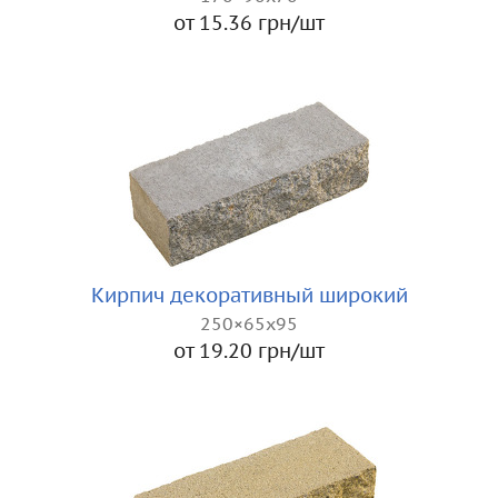
от 15.36 грн/шт
Кирпич декоративный широкий
250×65x95
от 19.20 грн/шт