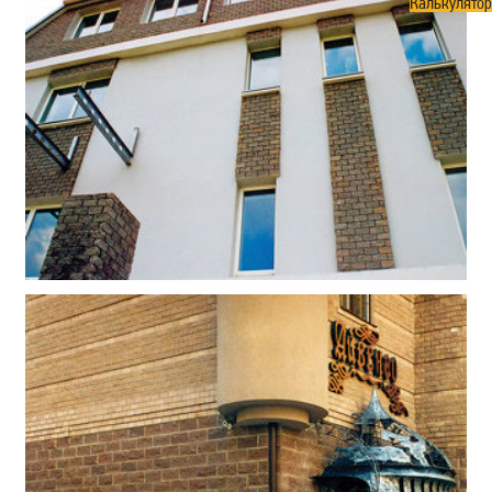
Калькулятор