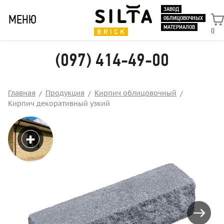
ЗАВОД
МЕНЮ
ОБЛИЦОВОЧНЫХ
МАТЕРИАЛОВ
0
(097) 414-49-00
Главная
Продукция
Кирпич облицовочный
Кирпич декоративный узкий