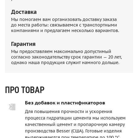
Доставка
Мы помогаем вам организовать доставку заказа
до места работы: связываемся с транспортными
компаниями и предлагаем несколько вариантов.
Гарантия
Мы предоставляем максимально допустимый
согласно законодательству срок гарантии — 20 лет,
однако наша продукция служит намного дольше.
ПРО ТОВАР
Без добавок и пластификаторов
Для повышения прочности и ускорения
процесса гидратации цемента мы используем
качественный цемент и пропарочную камеру
производства Besser (США). Готовые изделия
выдерживаются при температуре до 100 °C