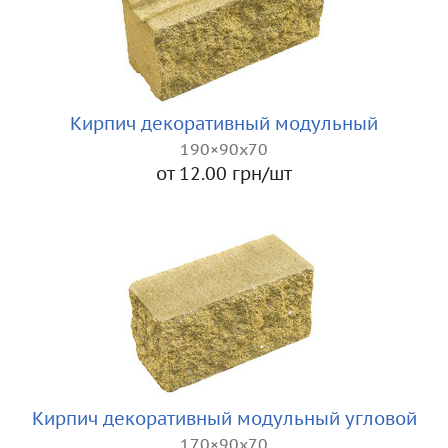
Кирпич декоративный модульный
190×90x70
от 12.00 грн/шт
Кирпич декоративный модульный угловой
170×90x70