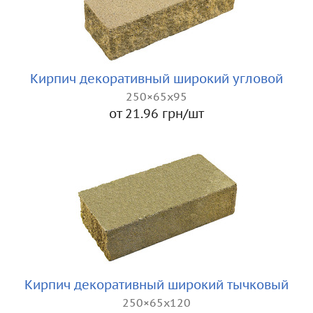
Кирпич декоративный широкий угловой
250×65x95
от 21.96 грн/шт
Кирпич декоративный широкий тычковый
250×65x120