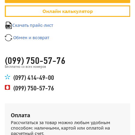
Онлайн калькулятор
Скачать прайс-лист
Обмен и возврат
(099) 750-57-76
Бесплатно со всех номеров
(097) 414-49-00
(099) 750-57-76
Оплата
Рассчитаться за товар можно любым удобным
способом: наличными, картой или оплатой на
расчетный счет.