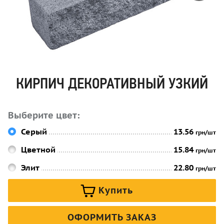
КИРПИЧ ДЕКОРАТИВНЫЙ УЗКИЙ
Выберите цвет:
Серый
13.56
грн/шт
Цветной
15.84
грн/шт
Элит
22.80
грн/шт
Купить
ОФОРМИТЬ ЗАКАЗ