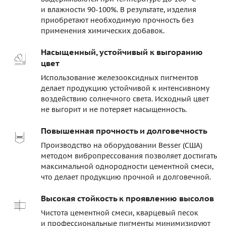
и влажности 90-100%. В результате, изделия
приобретают необходимую прочность без
применения химических добавок.
Насыщенный, устойчивый к выгоранию
цвет
Использование железооксидных пигментов
делает продукцию устойчивой к интенсивному
воздействию солнечного света. Исходный цвет
не выгорит и не потеряет насыщенность.
Повышенная прочность и долговечность
Производство на оборудовании Besser (США)
методом вибропрессования позволяет достигать
максимальной однородности цементной смеси,
что делает продукцию прочной и долговечной.
Высокая стойкость к проявлению высолов
Чистота цементной смеси, кварцевый песок
и профессиональные пигменты минимизируют