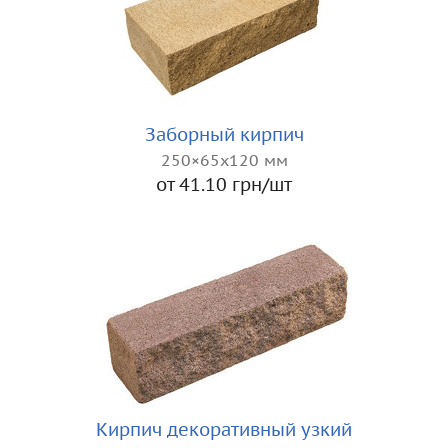
Заборный кирпич
250×65x120 мм
от 41.10 грн/шт
Кирпич декоративный узкий