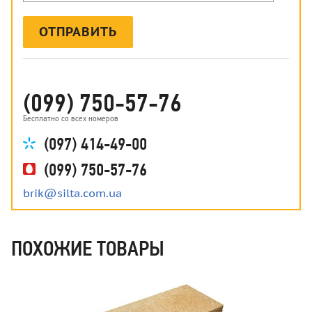
ОТПРАВИТЬ
(099) 750-57-76
Бесплатно со всех номеров
(097) 414-49-00
(099) 750-57-76
brik@silta.com.ua
ПОХОЖИЕ ТОВАРЫ