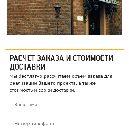
РАСЧЕТ ЗАКАЗА И СТОИМОСТИ
ДОСТАВКИ
Мы бесплатно рассчитаем объем заказа для
реализации Вашего проекта, а также
стоимость и сроки доставки.
Ваше
имя
Номер
телефона