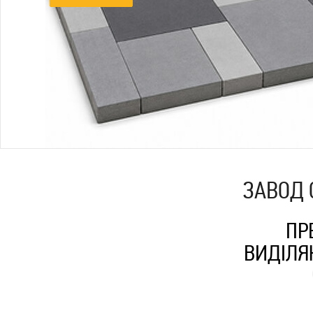
ЗАВОД 
ПР
ВИДІЛЯ