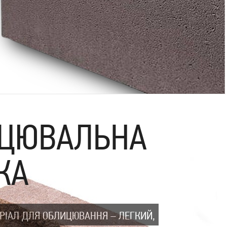
ЦЮВАЛЬНА
КА
РІАЛ ДЛЯ ОБЛИЦЮВАННЯ – ЛЕГКИЙ,