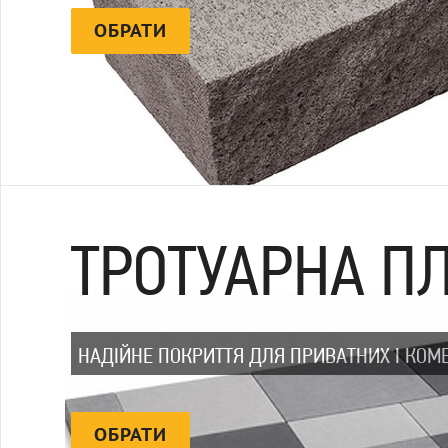
ОБРАТИ
ТРОТУАРНА П
НАДІЙНЕ ПОКРИТТЯ ДЛЯ ПРИВАТНИХ І КОМЕ
ОБРАТИ