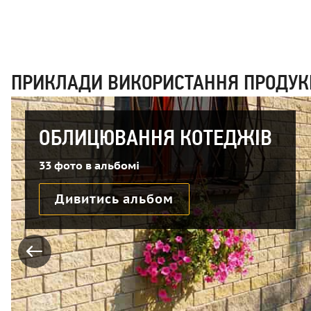
ПРИКЛАДИ ВИКОРИСТАННЯ ПРОДУКЦІ
ОБЛИЦЮВАННЯ КОТЕДЖІВ
33 фото в альбомі
Дивитись альбом