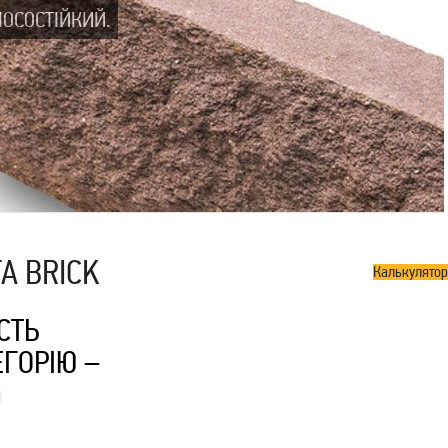
НОСОСТІЙКИЙ.
A BRICK
Калькулятор
СТЬ
ГОРІЮ –