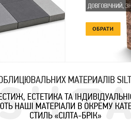
ДОВГОВІЧНИЙ, З
ОБРАТИ
ОБЛИЦЮВАЛЬНИХ МАТЕРИАЛІВ SILT
ЕСТИЖ, ЕСТЕТИКА ТА ІНДИВІДУАЛЬНІ
ЮТЬ НАШІ МАТЕРІАЛИ В ОКРЕМУ КАТЕ
СТИЛЬ «СІЛТА-БРІК»