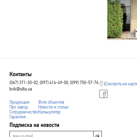
Контакты
(067) 371-30-02, (097) 414-49-00, (099) 750-57-76
(
Смотреть на карт
brik@silta.ua
Продукция
Фото объектов
Про завод
Новости и статьи
Сотрудничество
Калькулятор
Гарантия
Подписка на новости
ok