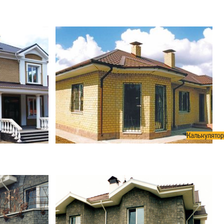
Калькулятор