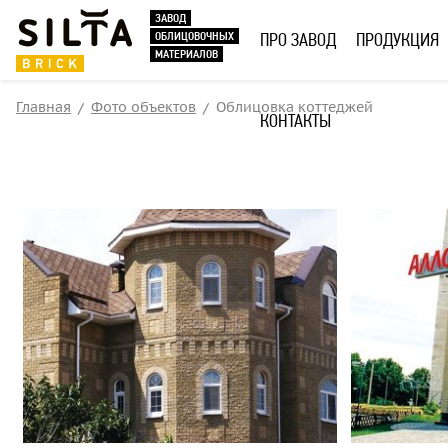
ЗАВОД
ОБЛИЦОВОЧНЫХ
ПРО ЗАВОД
ПРОДУКЦИЯ
МАТЕРИАЛОВ
Главная
Фото объектов
Облицовка коттеджей
КОНТАКТЫ