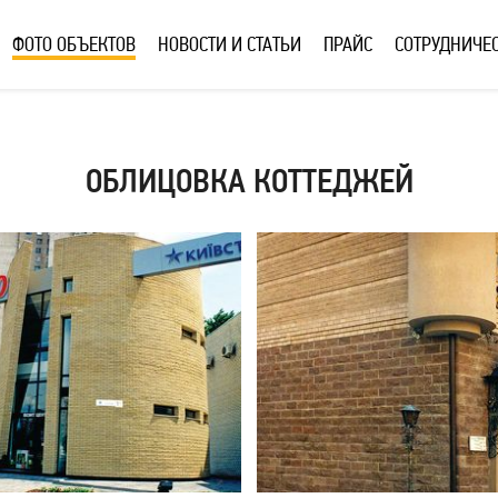
ФОТО ОБЪЕКТОВ
НОВОСТИ И СТАТЬИ
ПРАЙС
СОТРУДНИЧЕ
ОБЛИЦОВКА КОТТЕДЖЕЙ