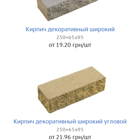
Кирпич декоративный широкий
250×65x95
от 19.20 грн/шт
Кирпич декоративный широкий угловой
250×65x95
от 21.96 грн/шт