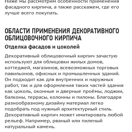
Ниже мы рассмотрим особенности применения
фасадного кирпича, а также расскажем, где его
лучше всего покупать.
ОБЛАСТИ ПРИМЕНЕНИЯ ДЕКОРАТИВНОГО
ОБЛИЦОВОЧНОГО КИРПИЧА
Отделка фасадов и цоколей
Декоративный облицовочный кирпич зачастую
используют для облицовки жилых домов,
коттеджей, магазинов, всевозможных торговых
павильонов, офисных и промышленных зданий.
Он подходит как для внутренних и наружных
работ, так и для оформления таких частей здания
как цоколь, оконные и дверные проёмы, лоджии,
балконы, террасы, колонны и пилоны. Благодаря
разнообразному дизайну материал легко
подобрать под нужный архитектурный стиль.
Декоративный кирпич может имитировать любой
рельеф. Например, рваный или пиленый
натуральный камень.