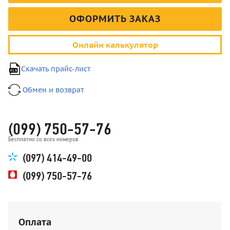
ОФОРМИТЬ ЗАКАЗ
Онлайн калькулятор
Скачать прайс-лист
Обмен и возврат
(099) 750-57-76
Бесплатно со всех номеров
(097) 414-49-00
(099) 750-57-76
Оплата