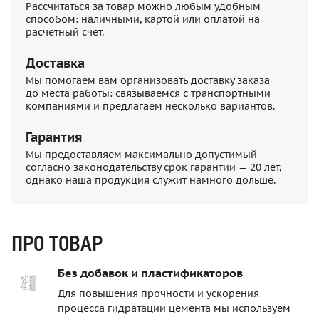
Рассчитаться за товар можно любым удобным
способом: наличными, картой или оплатой на
расчетный счет.
Доставка
Мы помогаем вам организовать доставку заказа
до места работы: связываемся с транспортными
компаниями и предлагаем несколько вариантов.
Гарантия
Мы предоставляем максимально допустимый
согласно законодательству срок гарантии — 20 лет,
однако наша продукция служит намного дольше.
ПРО ТОВАР
Без добавок и пластификаторов
Для повышения прочности и ускорения
процесса гидратации цемента мы используем