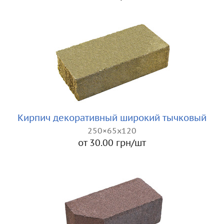
Кирпич декоративный широкий тычковый
250×65x120
от 30.00 грн/шт