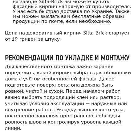
на заводе Silta-Brick вы можете купить
фасадный кирпич напрямую от производителя.
У нас есть быстрая доставка по Украине. Также
мы можем выслать вам бесплатные образцы
продукции по почте, если необходимо.
Цена на декоративный кирпич Silta-Brick стартует
от 19 гривен за штуку.
РЕКОМЕНДАЦИИ ПО УКЛАДКЕ И МОНТАЖУ
Для качественного монтажа важно заранее
определить, какой кирпич выбрать для облицовки
дома с учётом особенностей фасада. Далее
подготовьте поверхность: она должна быть
ровной, чистой и сухой. Перед началом работ
важно выбрать подходящий клей или раствор,
учитывая условия эксплуатации — наружные или
внутренние работы. Укладку выполняют от угла,
постепенно заполняя пространство, соблюдая
ровность швов и контролируя уровень каждой
линии.