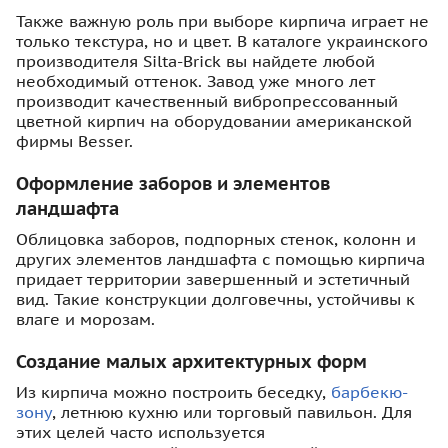
Также важную роль при выборе кирпича играет не
только текстура, но и цвет. В каталоге украинского
производителя Silta-Brick вы найдете любой
необходимый оттенок. Завод уже много лет
производит качественный вибропрессованный
цветной кирпич на оборудовании американской
фирмы Besser.
Оформление заборов и элементов
ландшафта
Облицовка заборов, подпорных стенок, колонн и
других элементов ландшафта с помощью кирпича
придает территории завершенный и эстетичный
вид. Такие конструкции долговечны, устойчивы к
влаге и морозам.
Создание малых архитектурных форм
Из кирпича можно построить беседку,
барбекю-
зону
, летнюю кухню или торговый павильон. Для
этих целей часто используется