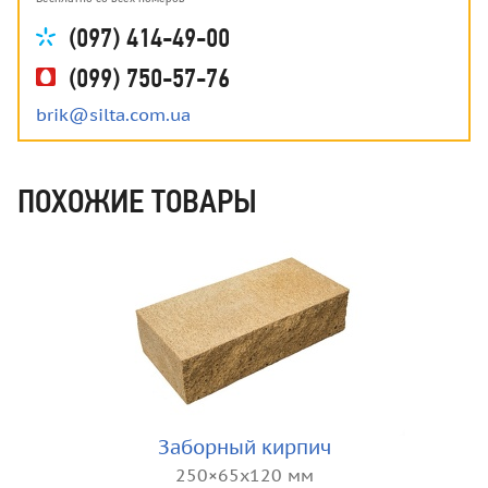
(097) 414-49-00
(099) 750-57-76
brik@silta.com.ua
ПОХОЖИЕ ТОВАРЫ
Заборный кирпич
250×65x120 мм