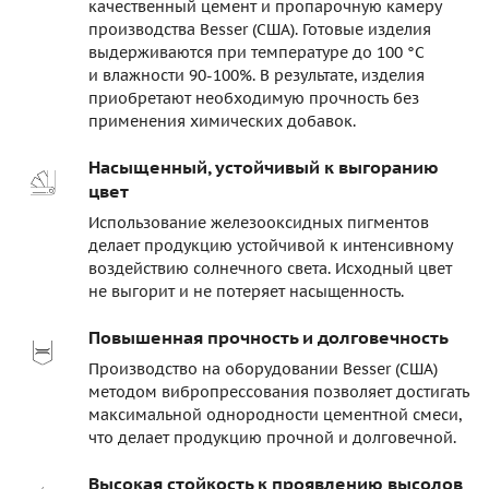
качественный цемент и пропарочную камеру
производства Besser (США). Готовые изделия
выдерживаются при температуре до 100 °C
и влажности 90-100%. В результате, изделия
приобретают необходимую прочность без
применения химических добавок.
Насыщенный, устойчивый к выгоранию
цвет
Использование железооксидных пигментов
делает продукцию устойчивой к интенсивному
воздействию солнечного света. Исходный цвет
не выгорит и не потеряет насыщенность.
Повышенная прочность и долговечность
Производство на оборудовании Besser (США)
методом вибропрессования позволяет достигать
максимальной однородности цементной смеси,
что делает продукцию прочной и долговечной.
Высокая стойкость к проявлению высолов