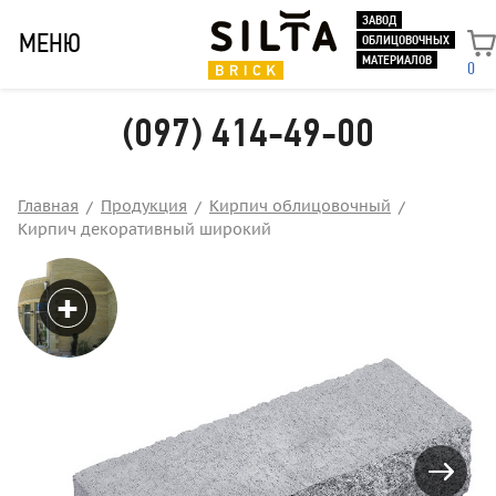
ЗАВОД
МЕНЮ
ОБЛИЦОВОЧНЫХ
МАТЕРИАЛОВ
0
(097) 414-49-00
Главная
Продукция
Кирпич облицовочный
Кирпич декоративный широкий