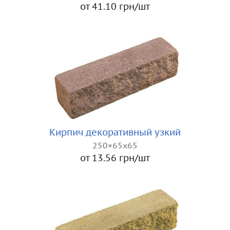
от 41.10 грн/шт
Кирпич декоративный узкий
250×65x65
от 13.56 грн/шт