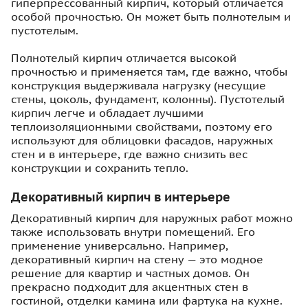
гиперпрессованный кирпич, который отличается
особой прочностью. Он может быть полнотелым и
пустотелым.
Полнотелый кирпич отличается высокой
прочностью и применяется там, где важно, чтобы
конструкция выдерживала нагрузку (несущие
стены, цоколь, фундамент, колонны). Пустотелый
кирпич легче и обладает лучшими
теплоизоляционными свойствами, поэтому его
используют для облицовки фасадов, наружных
стен и в интерьере, где важно снизить вес
конструкции и сохранить тепло.
Декоративный кирпич в интерьере
Декоративный кирпич для наружных работ можно
также использовать внутри помещений. Его
применение универсально. Например,
декоративный кирпич на стену — это модное
решение для квартир и частных домов. Он
прекрасно подходит для акцентных стен в
гостиной, отделки камина или фартука на кухне.