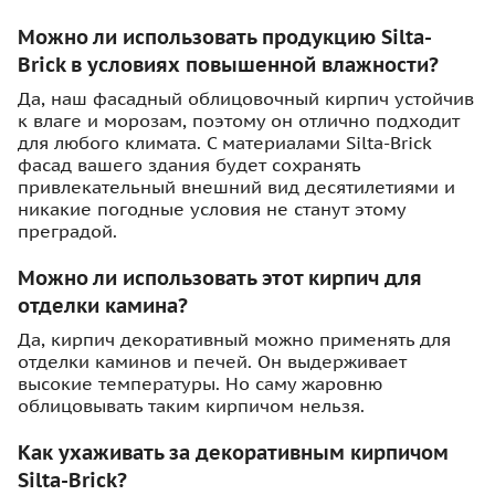
Можно ли использовать продукцию Silta-
Brick в условиях повышенной влажности?
Да, наш фасадный облицовочный кирпич устойчив
к влаге и морозам, поэтому он отлично подходит
для любого климата. С материалами Silta-Brick
фасад вашего здания будет сохранять
привлекательный внешний вид десятилетиями и
никакие погодные условия не станут этому
преградой.
Можно ли использовать этот кирпич для
отделки камина?
Да, кирпич декоративный можно применять для
отделки каминов и печей. Он выдерживает
высокие температуры. Но саму жаровню
облицовывать таким кирпичом нельзя.
Как ухаживать за декоративным кирпичом
Silta-Brick?