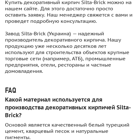
Купить декоративный кирпич Silta-Brick можно на
нашем сайте. Для этого достаточно просто
оставить заявку. Наш менеджер свяжется с вами и
проведет подробную консультацию.
Завод Silta-Brick (Украина) — надежный
производитель декоративного кирпича. Нашу
продукцию уже несколько десятков лет
используют для строительства объектов крупные
торговые сети (например, АТБ), промышленные
предприятия, отели, рестораны и частные
домовладения.
FAQ
Какой материал используется для
производства декоративных кирпичей Silta-
Brick?
Основой является качественный белый турецкий
цемент, кварцевый песок и натуральные
пигменты.