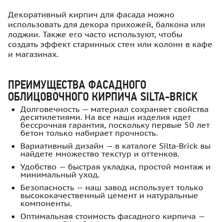
Декоративный кирпич для фасада можно
использовать для декора прихожей, балкона или
лоджии. Также его часто используют, чтобы
создать эффект старинных стен или колонн в кафе
и магазинах.
ПРЕИМУЩЕСТВА ФАСАДНОГО
ОБЛИЦОВОЧНОГО КИРПИЧА SILTA-BRICK
Долговечность — материал сохраняет свойства
десятилетиями. На все наши изделия идет
бессрочная гарантия, поскольку первые 50 лет
бетон только набирает прочность.
Вариативный дизайн — в каталоге Silta-Brick вы
найдете множество текстур и оттенков.
Удобство — быстрая укладка, простой монтаж и
минимальный уход.
Безопасность — наш завод использует только
высококачественный цемент и натуральные
компоненты.
Оптимальная стоимость фасадного кирпича —