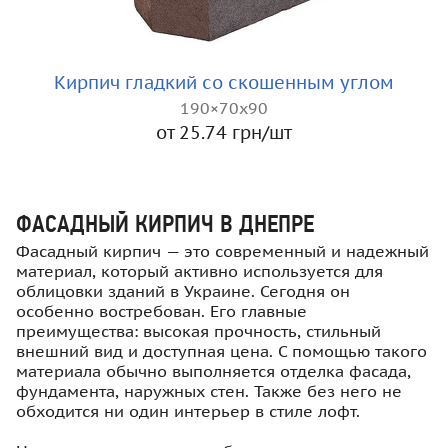
Кирпич гладкий со скошенным углом
190×70x90
от 25.74 грн/шт
ФАСАДНЫЙ КИРПИЧ В ДНЕПРЕ
Фасадный кирпич — это современный и надежный
материал, который активно используется для
облицовки зданий в Украине. Сегодня он
особенно востребован. Его главные
преимущества: высокая прочность, стильный
внешний вид и доступная цена. С помощью такого
материала обычно выполняется отделка фасада,
фундамента, наружных стен. Также без него не
обходится ни один интерьер в стиле лофт.