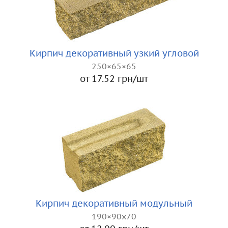
Кирпич декоративный узкий угловой
250×65×65
от 17.52 грн/шт
Кирпич декоративный модульный
190×90x70