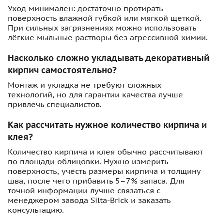
Уход минимален: достаточно протирать
поверхность влажной губкой или мягкой щеткой.
При сильных загрязнениях можно использовать
лёгкие мыльные растворы без агрессивной химии.
Насколько сложно укладывать декоративный
кирпич самостоятельно?
Монтаж и укладка не требуют сложных
технологий, но для гарантии качества лучше
привлечь специалистов.
Как рассчитать нужное количество кирпича и
клея?
Количество кирпича и клея обычно рассчитывают
по площади облицовки. Нужно измерить
поверхность, учесть размеры кирпича и толщину
шва, после чего прибавить 5–7% запаса. Для
точной информации лучше связаться с
менеджером завода Silta-Brick и заказать
консультацию.