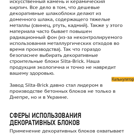
искусственный камень и керамический
кирпич. Все дело в том, что дешевые
декоративные шлакоблоки делают из
доменного шлака, содержащего тяжелые
металлы (свинец, ртуть, кадмий). Также у этого
материала часто бывает повышен
радиационный фон (из-за неконтролируемого
использования металлургических отходов во
время производства). Так что гораздо
безопаснее выбирать декоративные
строительные блоки Silta-Brick. Наша
продукция экологична и точно не навредит
вашему здоровью.
Калькулятор
Завод Silta-Brick давно стал лидером в
производстве бетонных блоков не только в
Днепре, но и в Украине.
СФЕРЫ ИСПОЛЬЗОВАНИЯ
ДЕКОРАТИВНЫХ БЛОКОВ
Применение декоративных блоков охватывает