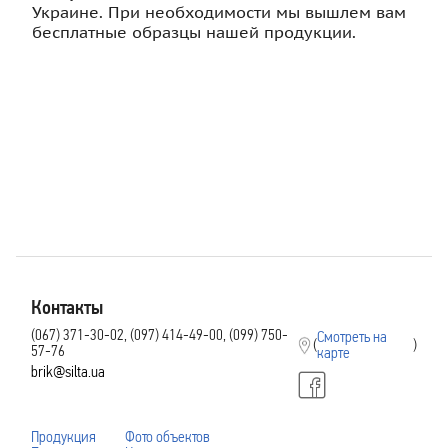
Украине. При необходимости мы вышлем вам
бесплатные образцы нашей продукции.
Контакты
(067) 371-30-02, (097) 414-49-00, (099) 750-
Смотреть на
(
)
57-76
карте
brik@silta.ua
Продукция
Фото объектов