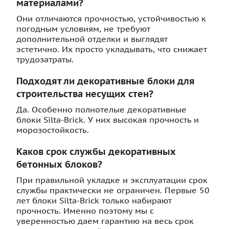
материалами?
Они отличаются прочностью, устойчивостью к
погодным условиям, не требуют
дополнительной отделки и выглядят
эстетично. Их просто укладывать, что снижает
трудозатраты.
Подходят ли декоративные блоки для
строительства несущих стен?
Да. Особенно полнотелые декоративные
блоки Silta-Brick. У них высокая прочность и
морозостойкость.
Каков срок службы декоративных
бетонных блоков?
При правильной укладке и эксплуатации срок
службы практически не ограничен. Первые 50
лет блоки Silta-Brick только набирают
прочность. Именно поэтому мы с
уверенностью даем гарантию на весь срок