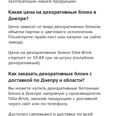
эксплуатации нашей продукции.
Какая цена на декоративные блоки в
Днепре?
Цена зависит от вида декоративных блоков,
объема партии и цветового исполнения.
Посмотрите прайс-лист или каталог на сайте
завода.
Цена на декоративные блоки Silta-Brick
стартует от 50.88 грн за штуку (полублок
декоративный).
Как заказать декоративные блоки с
доставкой по Днепру и области?
Вы можете купить декоративные бетонные
блоки в Днепре напрямую у производителя
Silta-Brick, заказав продукцию с доставкой
через сайт или по телефону.
Доступен самовывоз и доставка по всей