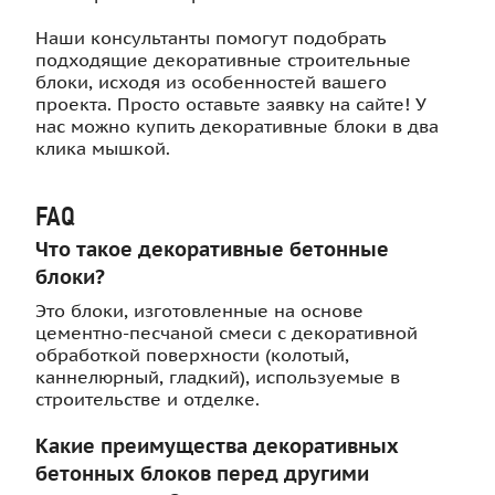
Наши консультанты помогут подобрать
подходящие декоративные строительные
блоки, исходя из особенностей вашего
проекта. Просто оставьте заявку на сайте! У
нас можно купить декоративные блоки в два
клика мышкой.
FAQ
Что такое декоративные бетонные
блоки?
Это блоки, изготовленные на основе
цементно-песчаной смеси с декоративной
обработкой поверхности (колотый,
каннелюрный, гладкий), используемые в
строительстве и отделке.
Какие преимущества декоративных
бетонных блоков перед другими