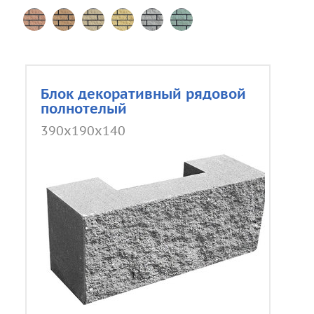
Блок декоративный рядовой
полнотелый
390x190x140