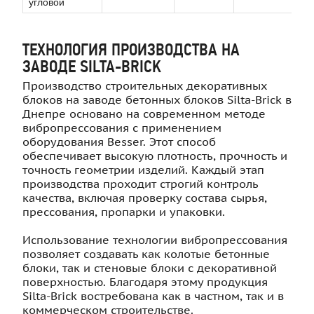
угловой
ТЕХНОЛОГИЯ ПРОИЗВОДСТВА НА
ЗАВОДЕ SILTA-BRICK
Производство строительных декоративных
блоков на заводе бетонных блоков Silta-Brick в
Днепре основано на современном методе
вибропрессования с применением
оборудования Besser. Этот способ
обеспечивает высокую плотность, прочность и
точность геометрии изделий. Каждый этап
производства проходит строгий контроль
качества, включая проверку состава сырья,
прессования, пропарки и упаковки.
Использование технологии вибропрессования
позволяет создавать как колотые бетонные
блоки, так и стеновые блоки с декоративной
поверхностью. Благодаря этому продукция
Silta-Brick востребована как в частном, так и в
коммерческом строительстве.