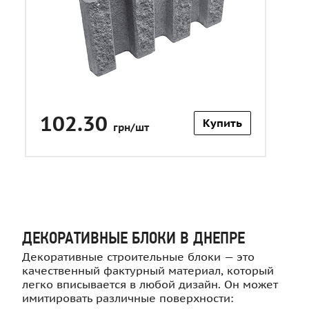
102.30
Купить
грн/шт
ДЕКОРАТИВНЫЕ БЛОКИ В ДНЕПРЕ
Декоративные строительные блоки — это
качественный фактурный материал, который
легко вписывается в любой дизайн. Он может
имитировать различные поверхности: