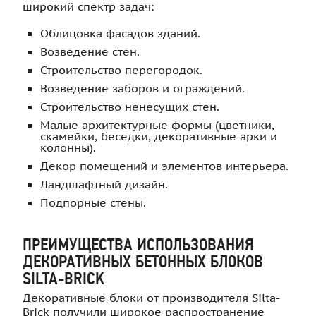
широкий спектр задач:
Облицовка фасадов зданий.
Возведение стен.
Строительство перегородок.
Возведение заборов и ограждений.
Строительство ненесущих стен.
Малые архитектурные формы (цветники,
скамейки, беседки, декоративные арки и
колонны).
Декор помещений и элементов интерьера.
Ландшафтный дизайн.
Подпорные стены.
ПРЕИМУЩЕСТВА ИСПОЛЬЗОВАНИЯ
ДЕКОРАТИВНЫХ БЕТОННЫХ БЛОКОВ
SILTA-BRICK
Декоративные блоки от производителя Silta-
Brick получили широкое распространение