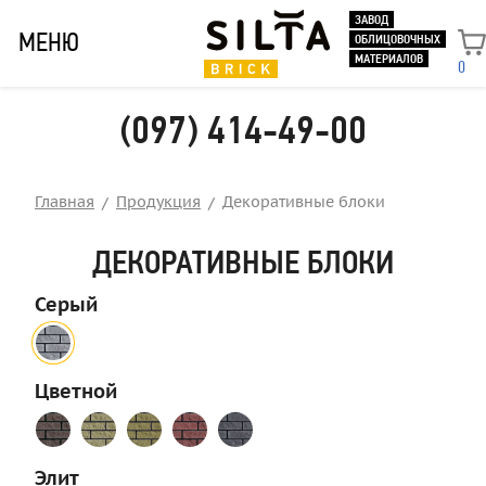
ЗАВОД
МЕНЮ
ОБЛИЦОВОЧНЫХ
МАТЕРИАЛОВ
0
(097) 414-49-00
Главная
Продукция
Декоративные блоки
ДЕКОРАТИВНЫЕ БЛОКИ
Серый
Цветной
Элит