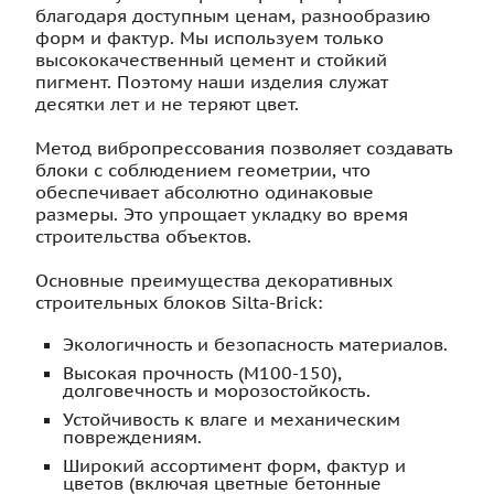
благодаря доступным ценам, разнообразию
форм и фактур. Мы используем только
высококачественный цемент и стойкий
пигмент. Поэтому наши изделия служат
десятки лет и не теряют цвет.
Метод вибропрессования позволяет создавать
блоки с соблюдением геометрии, что
обеспечивает абсолютно одинаковые
размеры. Это упрощает укладку во время
строительства объектов.
Основные преимущества декоративных
строительных блоков Silta-Brick:
Экологичность и безопасность материалов.
Высокая прочность (М100-150),
долговечность и морозостойкость.
Устойчивость к влаге и механическим
повреждениям.
Широкий ассортимент форм, фактур и
цветов (включая цветные бетонные