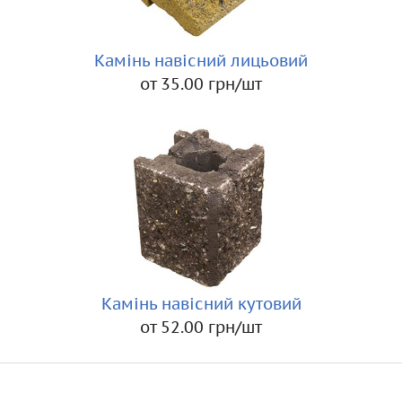
Камінь навісний лицьовий
от 35.00 грн/шт
Камінь навісний кутовий
от 52.00 грн/шт