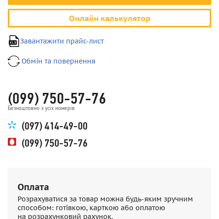
Онлайн калькулятор
Завантажити прайс-лист
Обмін та повернення
(099) 750-57-76
Безкоштовно з усіх номерів
(097) 414-49-00
(099) 750-57-76
Оплата
Розрахуватися за товар можна будь-яким зручним
способом: готівкою, карткою або оплатою
на розрахунковий рахунок.