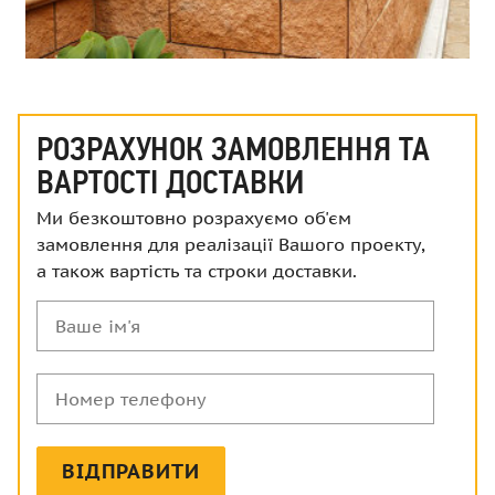
РОЗРАХУНОК ЗАМОВЛЕННЯ ТА
ВАРТОСТІ ДОСТАВКИ
Ми безкоштовно розрахуємо об'єм
замовлення для реалізації Вашого проекту,
а також вартість та строки доставки.
Ваше
ім'я
Номер
телефону
ВІДПРАВИТИ