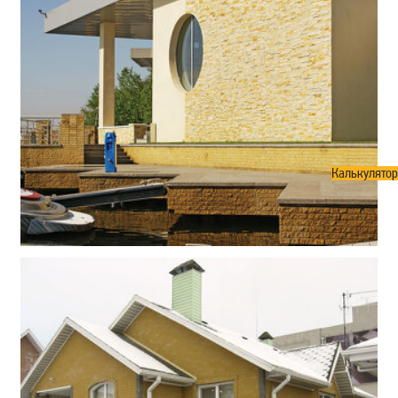
Калькулятор