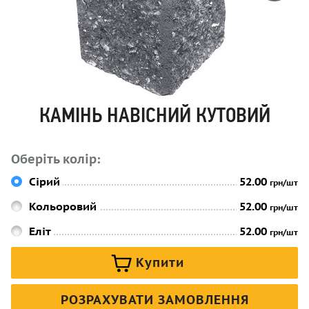
КАМІНЬ НАВІСНИЙ КУТОВИЙ
Оберіть колір:
Сірий
52.00
грн/шт
Кольоровий
52.00
грн/шт
Еліт
52.00
грн/шт
Купити
РОЗРАХУВАТИ ЗАМОВЛЕННЯ