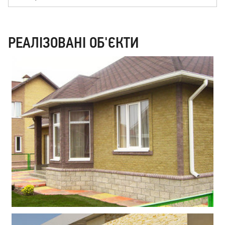
РЕАЛІЗОВАНІ ОБ'ЄКТИ