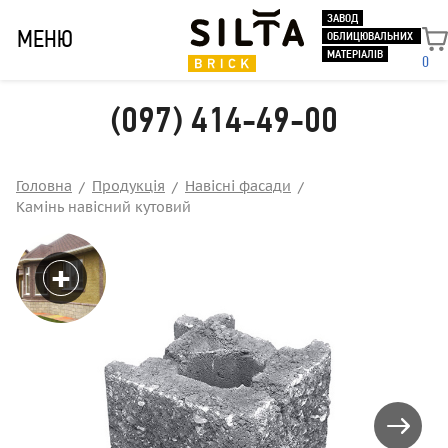
ЗАВОД
МЕНЮ
ОБЛИЦЮВАЛЬНИХ
МАТЕРІАЛІВ
0
(097) 414-49-00
Головна
Продукція
Навісні фасади
Камінь навісний кутовий