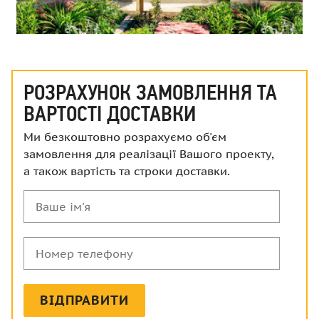
РОЗРАХУНОК ЗАМОВЛЕННЯ ТА
ВАРТОСТІ ДОСТАВКИ
Ми безкоштовно розрахуємо об'єм
замовлення для реалізації Вашого проекту,
а також вартість та строки доставки.
Ваше
ім'я
Номер
телефону
ВІДПРАВИТИ