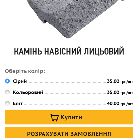
КАМІНЬ НАВІСНИЙ ЛИЦЬОВИЙ
Оберіть колір:
Сірий
35.00
грн/шт
Кольоровий
35.00
грн/шт
Еліт
40.00
грн/шт
Купити
РОЗРАХУВАТИ ЗАМОВЛЕННЯ