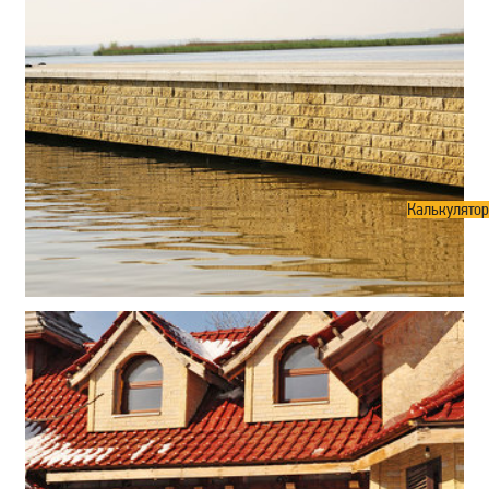
Калькулятор