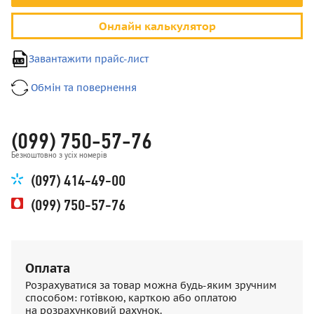
Онлайн калькулятор
Завантажити прайс-лист
Обмін та повернення
(099) 750-57-76
Безкоштовно з усіх номерів
(097) 414-49-00
(099) 750-57-76
Оплата
Розрахуватися за товар можна будь-яким зручним
способом: готівкою, карткою або оплатою
на розрахунковий рахунок.