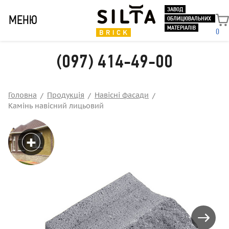
ЗАВОД
МЕНЮ
ОБЛИЦЮВАЛЬНИХ
МАТЕРІАЛІВ
0
(097) 414-49-00
Головна
Продукція
Навісні фасади
Камінь навісний лицьовий