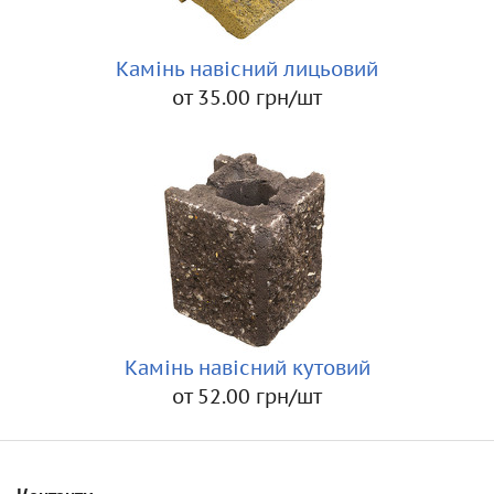
Камінь навісний лицьовий
от 35.00 грн/шт
Камінь навісний кутовий
от 52.00 грн/шт