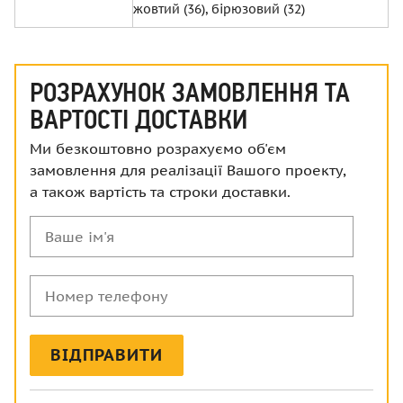
жовтий (36), бірюзовий (32)
РОЗРАХУНОК ЗАМОВЛЕННЯ ТА
ВАРТОСТІ ДОСТАВКИ
Ми безкоштовно розрахуємо об'єм
замовлення для реалізації Вашого проекту,
а також вартість та строки доставки.
Ваше
ім'я
Номер
телефону
ВІДПРАВИТИ