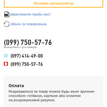
Онлайн калькулятор
Завантажити прайс-лист
Обмін та повернення
(099) 750-57-76
Безкоштовно з усіх номерів
(097) 414-49-00
(099) 750-57-76
Оплата
Розрахуватися за товар можна будь-яким зручним
способом: готівкою, карткою або оплатою
на розрахунковий рахунок.