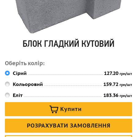
БЛОК ГЛАДКИЙ КУТОВИЙ
Оберіть колір:
Сірий
127.20
грн/шт
Кольоровий
159.72
грн/шт
Еліт
183.36
грн/шт
Купити
РОЗРАХУВАТИ ЗАМОВЛЕННЯ