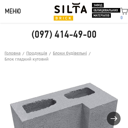
ЗАВОД
МЕНЮ
ОБЛИЦЮВАЛЬНИХ
МАТЕРІАЛІВ
0
(097) 414-49-00
Головна
Продукція
Блоки будівельні
Блок гладкий кутовий